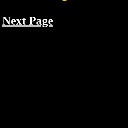
Next Page