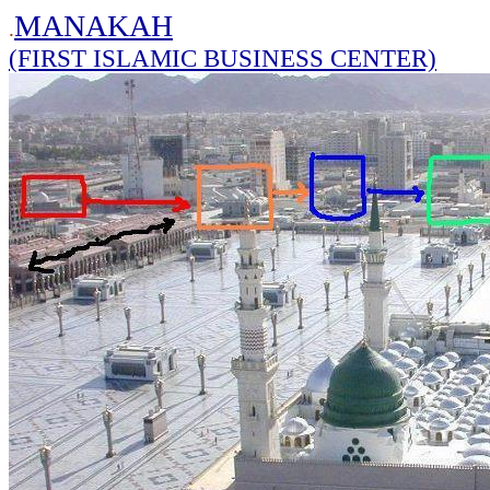
MANAKAH
.
(FIRST ISLAMIC BUSINESS CENTER)