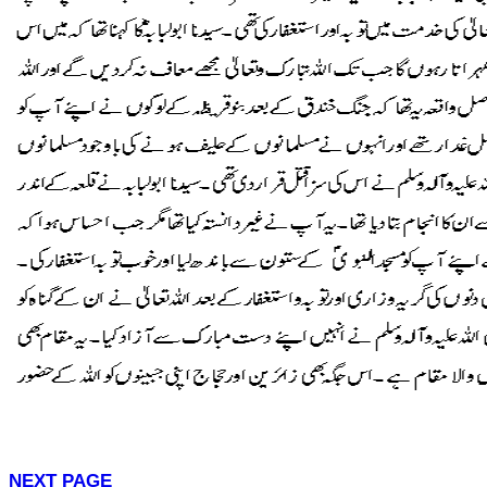
NEXT PAGE