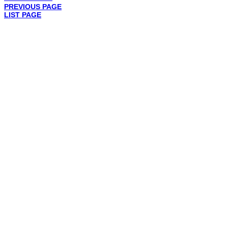
PREVIOUS PAGE
LIST PAGE